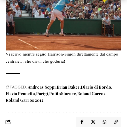
Vi scrivo mentre seguo Harrison-Simon direttamente dal campo
centrale… che dirvi, che goduria!
TAGGED:
Andreas Seppi
Brian Baker
Diario di Bordo
Flavia Pennetta
Parigi
PotitoStarace
Roland Garros
Roland Garros 2012