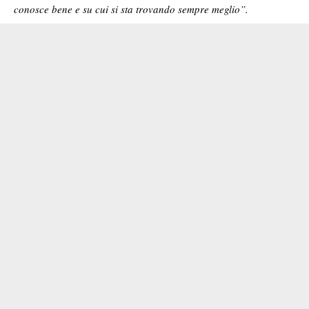
conosce bene e su cui si sta trovando sempre meglio”.