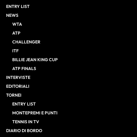
ENTRY LIST
NEWS
WTA
ATP
CHALLENGER
ITF
BILLIE JEAN KING CUP
ATP FINALS
INTERVISTE
EDITORIALI
TORNEI
ENTRY LIST
MONTEPREMI E PUNTI
TENNIS IN TV
DIARIO DI BORDO