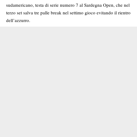
sudamericano, testa di serie numero 7 al Sardegna Open, che nel
terzo set salva tre palle break nel settimo gioco evitando il rientro
dell’azzurro.