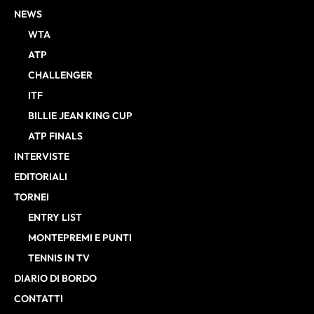
NEWS
WTA
ATP
CHALLENGER
ITF
BILLIE JEAN KING CUP
ATP FINALS
INTERVISTE
EDITORIALI
TORNEI
ENTRY LIST
MONTEPREMI E PUNTI
TENNIS IN TV
DIARIO DI BORDO
CONTATTI