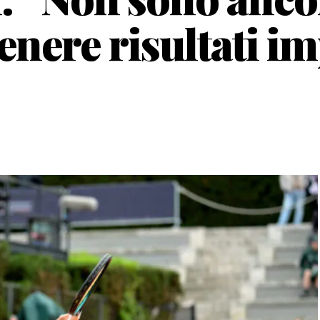
enere risultati i