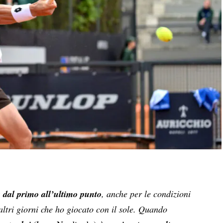
a dal primo all’ultimo punto
, anche per le condizioni
 altri giorni che ho giocato con il sole. Quando