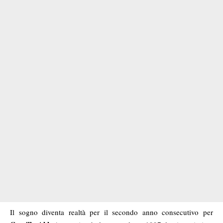
Il sogno diventa realtà per il secondo anno consecutivo per