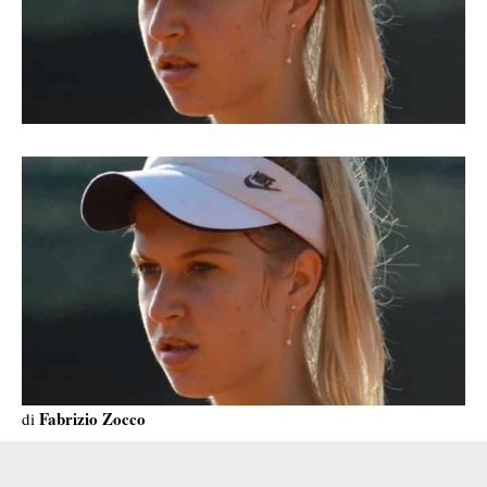
Fabrizio Zocco
di