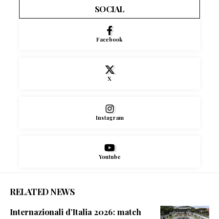
SOCIAL
Facebook
X
Instagram
Youtube
RELATED NEWS
Internazionali d’Italia 2026: match