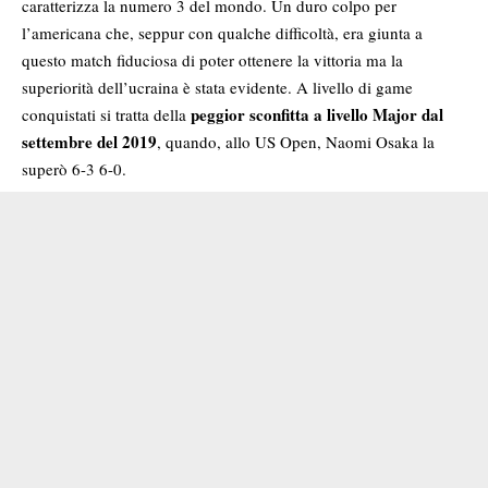
caratterizza la numero 3 del mondo. Un duro colpo per
l’americana che, seppur con qualche difficoltà, era giunta a
questo match fiduciosa di poter ottenere la vittoria ma la
superiorità dell’ucraina è stata evidente. A livello di game
peggior sconfitta a livello Major dal
conquistati si tratta della
settembre del 2019
, quando, allo US Open, Naomi Osaka la
superò 6-3 6-0.