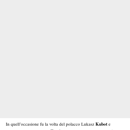
Kubot
In quell’occasione fu la volta del polacco Lukasz
e