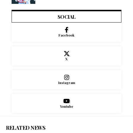
SOCIAL
Facebook
X
Instagram
Youtube
RELATED NEWS