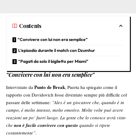
Contents
“Convivere con lui non era semplice”
L’episodio durante il match con Dzumhur
“Pagati da solo il biglietto per Miami”
“Convivere con lui non era semplice”
Punto de Break
Intervistato da
, Puerta ha spiegato come il
rapporto con Davidovich fosse diventato sempre più difficile col
passare delle settimane:
“Alex è un giocatore che, quando è in
campo, è molto intenso, molto emotivo. Molte volte può avere
reazioni un po’ fuori luogo. La gente che lo conosce avrà visto
che
non è facile convivere con questo
quando si ripete
costantemente”.