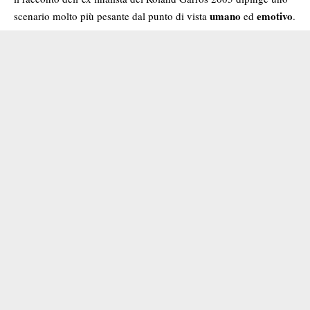
umano
emotivo
scenario molto più pesante dal punto di vista
ed
.