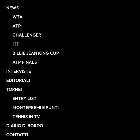
NEWS
WTA
ATP
CHALLENGER
ITF
BILLIE JEAN KING CUP
ATP FINALS
INTERVISTE
EDITORIALI
TORNEI
ENTRY LIST
MONTEPREMI E PUNTI
TENNIS IN TV
DIARIO DI BORDO
CONTATTI