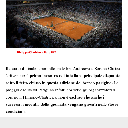
Philippe Chatrier - Foto FFT
Il quarto di finale femminile tra Mirra Andreeva e Sorana Cirstea
primo incontro del tabellone principale disputato
è diventato il
sotto il tetto chiuso in questa edizione del torneo parigino.
La
pioggia caduta su Parigi ha infatti costretto gli organizzatori a
non è escluso che anche i
coprire il Philippe-Chatrier, e
successivi incontri della giornata vengano giocati nelle stesse
condizioni.