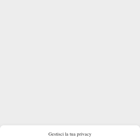
IL PROGRAMMA COMPLETO
Gestisci la tua privacy