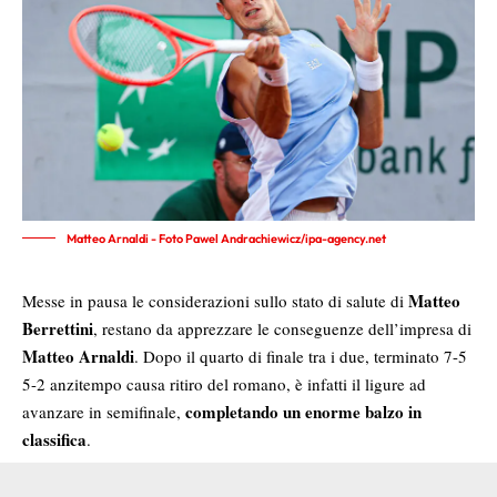
Matteo Arnaldi - Foto Pawel Andrachiewicz/ipa-agency.net
Matteo
Messe in pausa le considerazioni sullo stato di salute di
Berrettini
, restano da apprezzare le conseguenze dell’impresa di
Matteo Arnaldi
. Dopo il quarto di finale tra i due, terminato 7-5
5-2 anzitempo causa ritiro del romano, è infatti il ligure ad
completando un enorme balzo in
avanzare in semifinale,
classifica
.