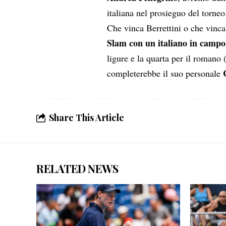
italiana nel prosieguo del torneo
Che vinca Berrettini o che vinca
Slam con un italiano in campo
ligure e la quarta per il romano
completerebbe il suo personale
Share This Article
RELATED NEWS