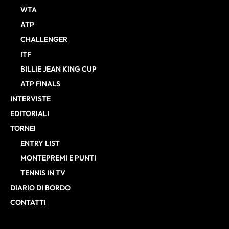
WTA
ATP
CHALLENGER
ITF
BILLIE JEAN KING CUP
ATP FINALS
INTERVISTE
EDITORIALI
TORNEI
ENTRY LIST
MONTEPREMI E PUNTI
TENNIS IN TV
DIARIO DI BORDO
CONTATTI