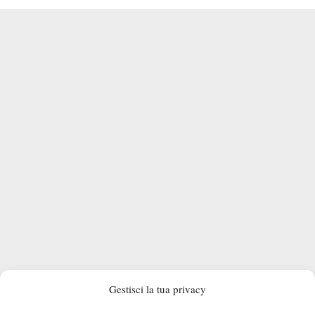
Gestisci la tua privacy