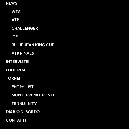
NEWS
WTA
ATP
CHALLENGER
ITF
BILLIE JEAN KING CUP
ATP FINALS
INTERVISTE
EDITORIALI
TORNEI
ENTRY LIST
MONTEPREMI E PUNTI
TENNIS IN TV
DIARIO DI BORDO
CONTATTI