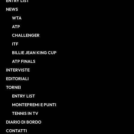
ENTRY LIST
NEWS
WTA
ATP
CHALLENGER
ITF
BILLIE JEAN KING CUP
ATP FINALS
INTERVISTE
EDITORIALI
TORNEI
ENTRY LIST
MONTEPREMI E PUNTI
TENNIS IN TV
DIARIO DI BORDO
CONTATTI