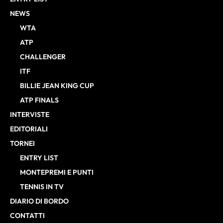
NEWS
WTA
ATP
CHALLENGER
ITF
BILLIE JEAN KING CUP
ATP FINALS
INTERVISTE
EDITORIALI
TORNEI
ENTRY LIST
MONTEPREMI E PUNTI
TENNIS IN TV
DIARIO DI BORDO
CONTATTI