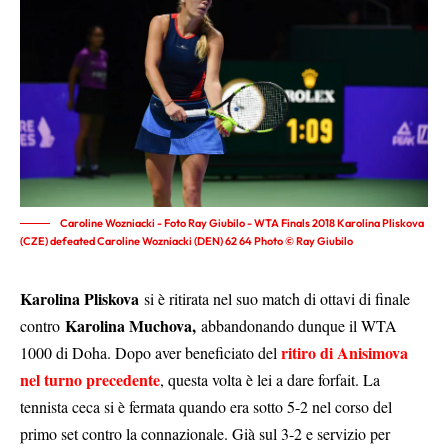
Caroline Wozniacki - Foto Ray Giubilo - WTA Finals 2018 Karolina Pliskova
(CZE) defeated Caroline Wozniacki (DEN) 62 64 Photo © Ray Giubilo
Karolina Pliskova
si è ritirata nel suo match di ottavi di finale
Karolina Muchova,
contro
abbandonando dunque il WTA
ritiro di Anisimova
1000 di Doha. Dopo aver beneficiato del
nel turno precedente
, questa volta è lei a dare forfait. La
tennista ceca si è fermata quando era sotto 5-2 nel corso del
primo set contro la connazionale. Già sul 3-2 e servizio per