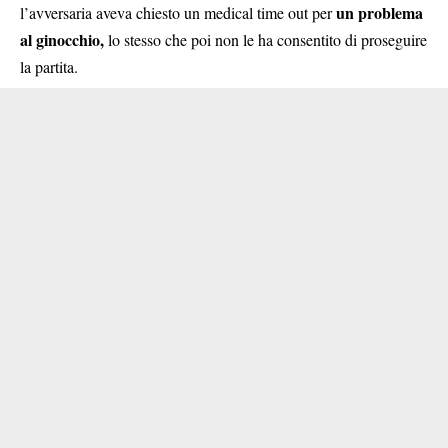
un problema
l’avversaria aveva chiesto un medical time out per
al ginocchio,
lo stesso che poi non le ha consentito di proseguire
la partita.