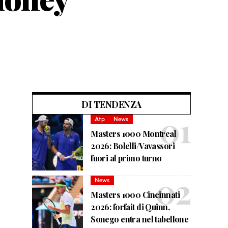
DI TENDENZA
Atp
News
Masters 1000 Montreal
2026: Bolelli/Vavassori
fuori al primo turno
News
Masters 1000 Cincinnati
2026: forfait di Quinn,
Sonego entra nel tabellone