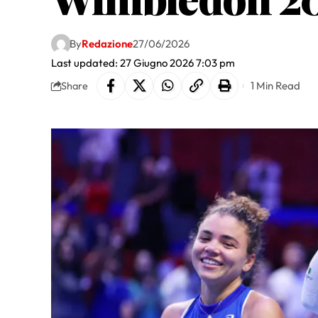
By
Redazione
27/06/2026
Last updated: 27 Giugno 2026 7:03 pm
1 Min Read
Share