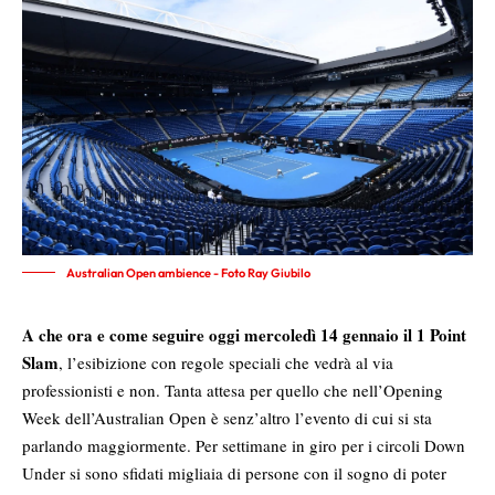
Australian Open ambience - Foto Ray Giubilo
A che ora e come seguire oggi mercoledì 14 gennaio il 1 Point
Slam
, l’esibizione con regole speciali che vedrà al via
professionisti e non. Tanta attesa per quello che nell’Opening
Week dell’Australian Open è senz’altro l’evento di cui si sta
parlando maggiormente. Per settimane in giro per i circoli Down
Under si sono sfidati migliaia di persone con il sogno di poter