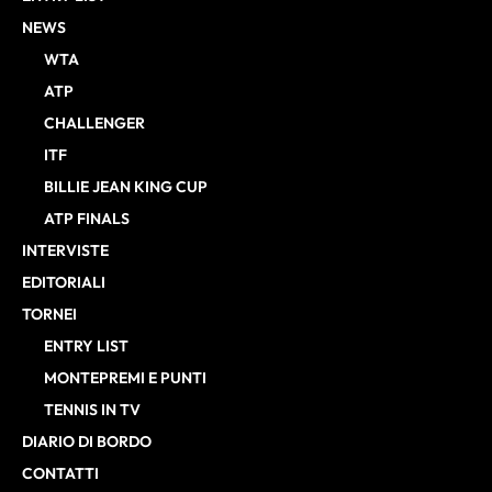
NEWS
WTA
ATP
CHALLENGER
ITF
BILLIE JEAN KING CUP
ATP FINALS
INTERVISTE
EDITORIALI
TORNEI
ENTRY LIST
MONTEPREMI E PUNTI
TENNIS IN TV
DIARIO DI BORDO
CONTATTI