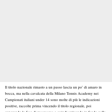
Il titolo nazionale rimasto a un passo lascia un po’ di amaro in
bocca, ma nella cavalcata della Milano Tennis Academy nei
Campionati italiani under 14 sono molte di più le indicazioni
positive, raccolte prima vincendo il titolo regionale, poi