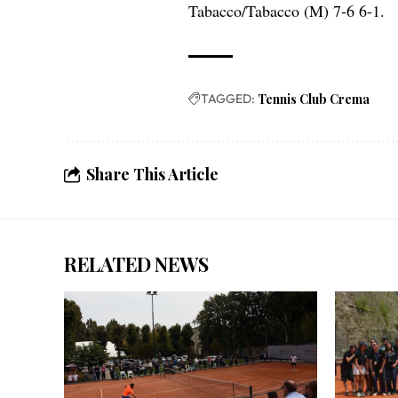
Tabacco/Tabacco (M) 7-6 6-1.
TAGGED:
Tennis Club Crema
Share This Article
RELATED NEWS