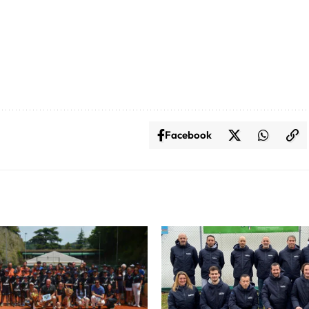
Facebook