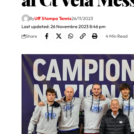
By
Uff Stampa Tennis
26/11/2023
Last updated: 26 Novembre 2023 8:46 pm
4 Min Read
Share