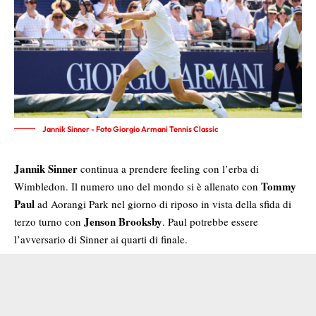
Jannik Sinner - Foto Giorgio Armani Tennis Classic
Jannik Sinner
continua a prendere feeling con l’erba di
Tommy
Wimbledon. Il numero uno del mondo si è allenato con
Paul
ad Aorangi Park nel giorno di riposo in vista della sfida di
Jenson Brooksby
terzo turno con
. Paul potrebbe essere
l’avversario di Sinner ai quarti di finale.