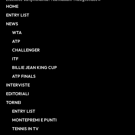
HOME
ENTRY LIST
NEWS
WTA
ATP
CHALLENGER
ITF
BILLIE JEAN KING CUP
ATP FINALS
INTERVISTE
EDITORIALI
TORNEI
ENTRY LIST
MONTEPREMI E PUNTI
TENNIS IN TV