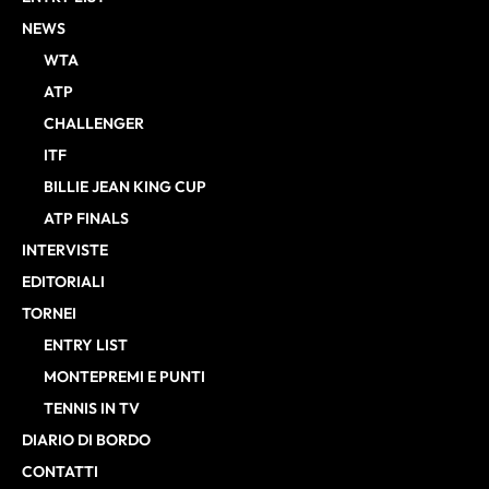
NEWS
WTA
ATP
CHALLENGER
ITF
BILLIE JEAN KING CUP
ATP FINALS
INTERVISTE
EDITORIALI
TORNEI
ENTRY LIST
MONTEPREMI E PUNTI
TENNIS IN TV
DIARIO DI BORDO
CONTATTI