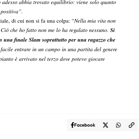
 adesso abbia trovato equilibrio: viene solo quanto
 positiva”.
iale, di cui non si fa una colpa: “
Nella mia vita non
 Ciò che ho fatto non me lo ha regalato nessuno.
Si
in una finale Slam soprattutto per una ragazzo che
 facile entrare in un campo in una partita del genere
pianto è arrivato nel terzo dove potevo giocare
Facebook