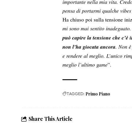
importante nella mia vita. Credo
pensa di portarmi qualche vibes
Ha chiuso poi sulla tensione iniz
mi sono mai sentito inadeguato.
può capire la tensione che c’è 
non l
’
ha giocata ancora
. Non è
e rendere al meglio. L’unico rim
meglio l
’
ultimo game
”.
TAGGED:
Primo Piano
Share This Article