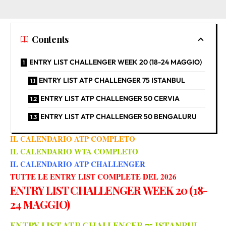
Contents
ENTRY LIST CHALLENGER WEEK 20 (18-24 MAGGIO)
ENTRY LIST ATP CHALLENGER 75 ISTANBUL
ENTRY LIST ATP CHALLENGER 50 CERVIA
ENTRY LIST ATP CHALLENGER 50 BENGALURU
IL CALENDARIO ATP COMPLETO
IL CALENDARIO WTA COMPLETO
IL CALENDARIO ATP CHALLENGER
TUTTE LE ENTRY LIST COMPLETE DEL 2026
ENTRY LIST CHALLENGER WEEK 20 (18-
24 MAGGIO
)
ENTRY LIST ATP CHALLENGER 75 ISTANBUL