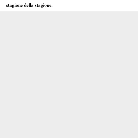
stagione della stagione.