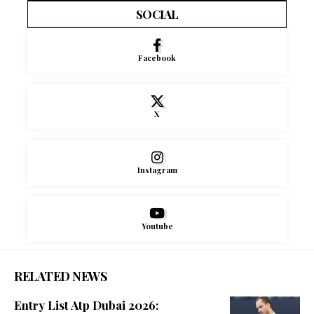
SOCIAL
Facebook
X
Instagram
Youtube
RELATED NEWS
Entry List Atp Dubai 2026: