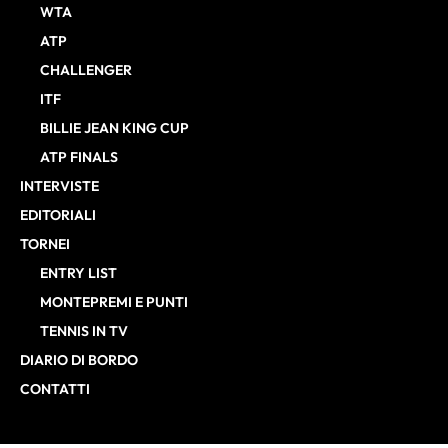
WTA
ATP
CHALLENGER
ITF
BILLIE JEAN KING CUP
ATP FINALS
INTERVISTE
EDITORIALI
TORNEI
ENTRY LIST
MONTEPREMI E PUNTI
TENNIS IN TV
DIARIO DI BORDO
CONTATTI