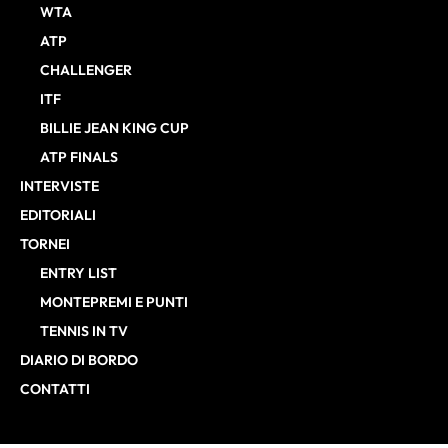
WTA
ATP
CHALLENGER
ITF
BILLIE JEAN KING CUP
ATP FINALS
INTERVISTE
EDITORIALI
TORNEI
ENTRY LIST
MONTEPREMI E PUNTI
TENNIS IN TV
DIARIO DI BORDO
CONTATTI