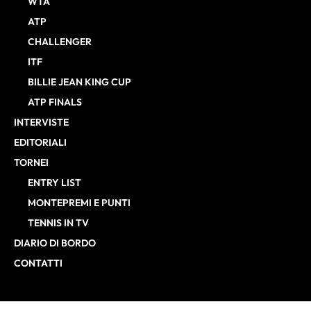
WTA
ATP
CHALLENGER
ITF
BILLIE JEAN KING CUP
ATP FINALS
INTERVISTE
EDITORIALI
TORNEI
ENTRY LIST
MONTEPREMI E PUNTI
TENNIS IN TV
DIARIO DI BORDO
CONTATTI