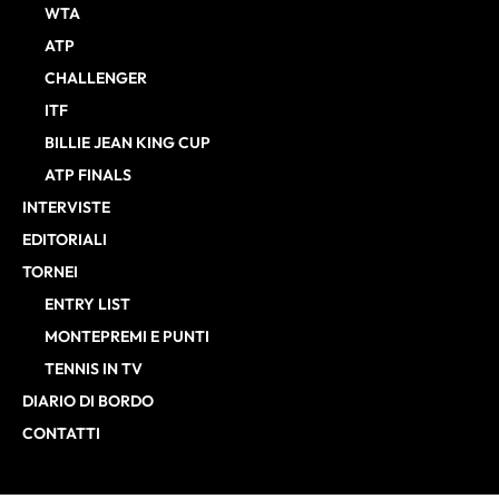
WTA
ATP
CHALLENGER
ITF
BILLIE JEAN KING CUP
ATP FINALS
INTERVISTE
EDITORIALI
TORNEI
ENTRY LIST
MONTEPREMI E PUNTI
TENNIS IN TV
DIARIO DI BORDO
CONTATTI